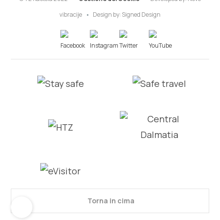
vibracije
Design by:
Signed Design
Torna in cima