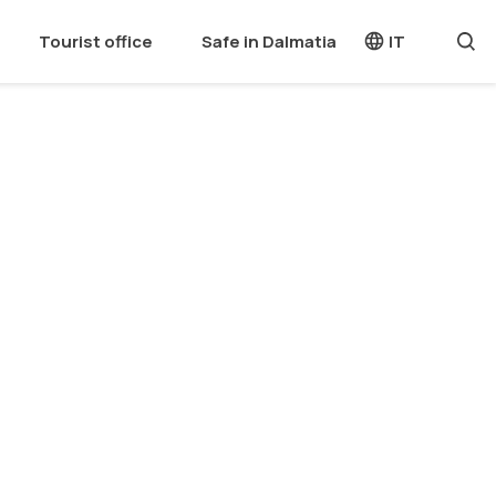
Tourist office
Safe in Dalmatia
IT