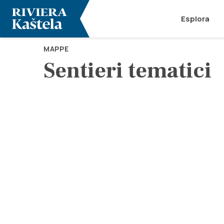
Esplora
MAPPE
Sentieri tematici