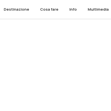
Destinazione
Cosa fare
Info
Multimedia