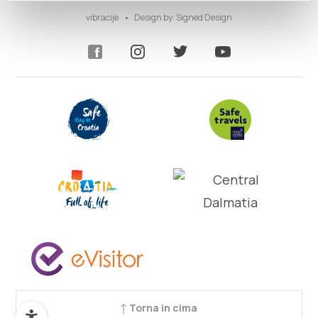
vibracije
Design by:
Signed Design
Torna in cima