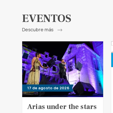
EVENTOS
Descubre más
17 de agosto de 2026
Arias under the stars