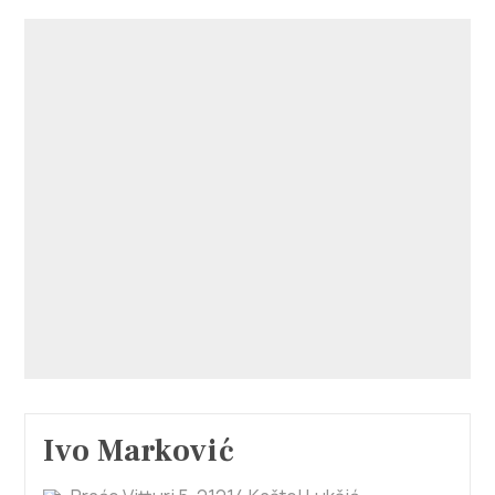
Ivo Marković