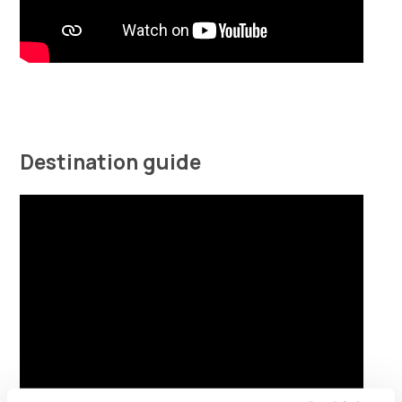
Destination guide