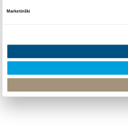
Marketinški