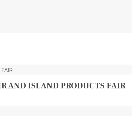
AIR AND ISLAND PRODUCTS FAIR