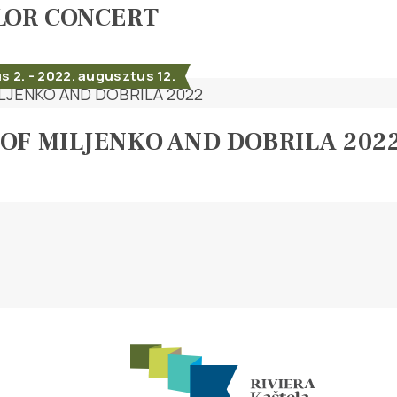
LOR CONCERT
 2. - 2022. augusztus 12.
OF MILJENKO AND DOBRILA 202