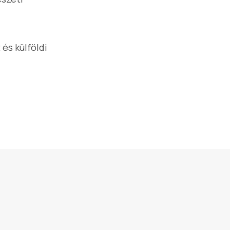
 és külföldi