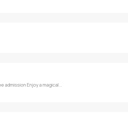
ee admission Enjoy a magical...