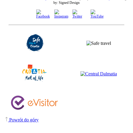
by:
Signed Design
Powrót do góry