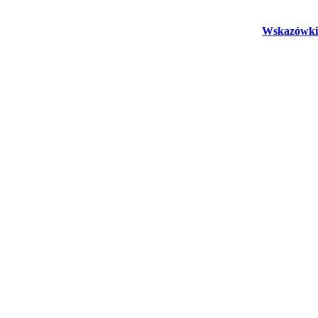
Wskazówki