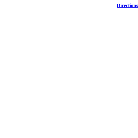
Directions