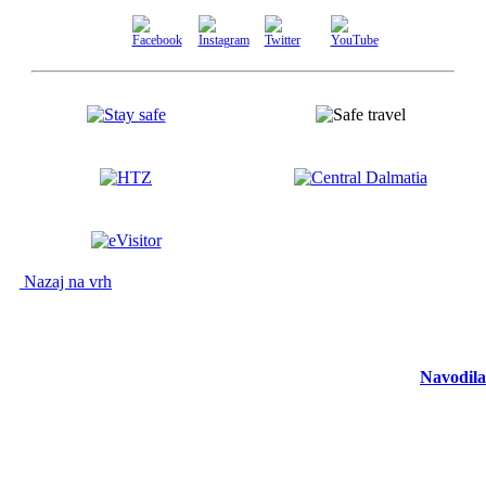
Nazaj na vrh
Navodila