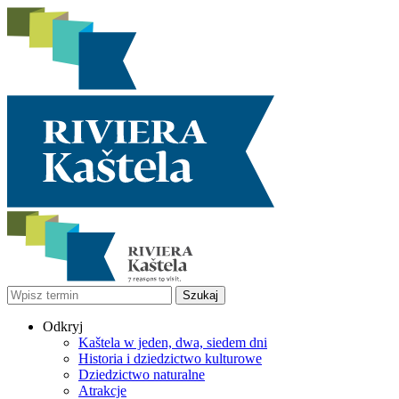
Odkryj
Kaštela w jeden, dwa, siedem dni
Historia i dziedzictwo kulturowe
Dziedzictwo naturalne
Atrakcje