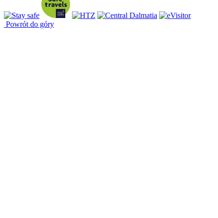
Powrót do góry