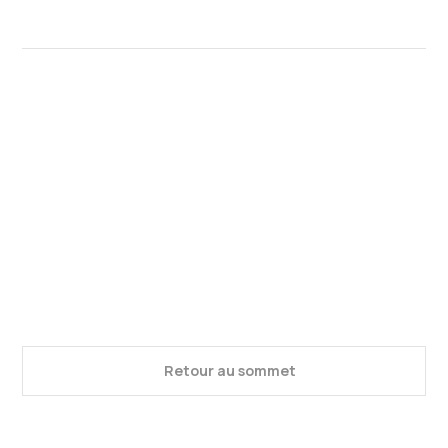
Retour au sommet