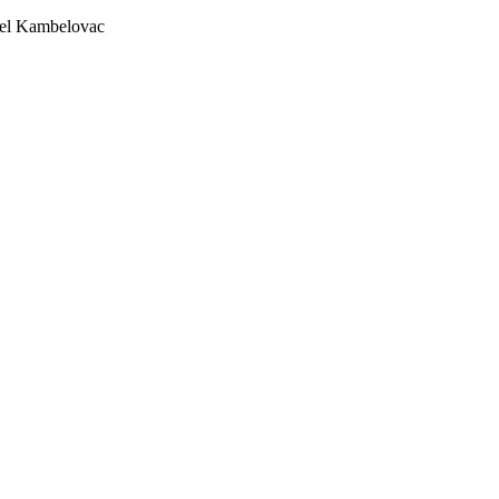
l Kambelovac