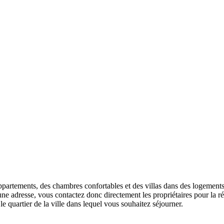
partements, des chambres confortables et des villas dans des logements 
e adresse, vous contactez donc directement les propriétaires pour la ré
 quartier de la ville dans lequel vous souhaitez séjourner.