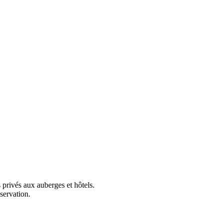
privés aux auberges et hôtels.
servation.