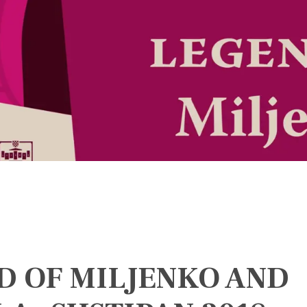
D OF MILJENKO AND