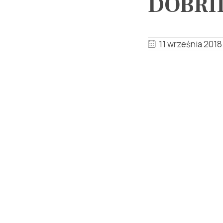
DOBRIL
11 września 2018