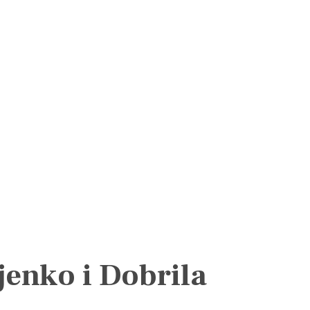
jenko i Dobrila