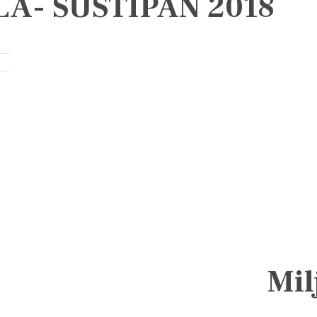
A- SUSTIPAN 2018
Mil