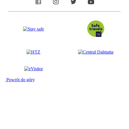
Powrót do góry