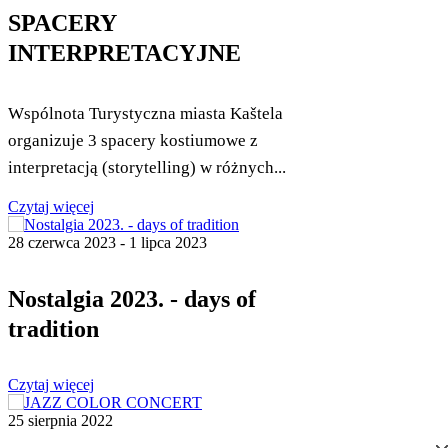
SPACERY
INTERPRETACYJNE
Wspólnota Turystyczna miasta Kaštela
organizuje 3 spacery kostiumowe z
interpretacją (storytelling) w różnych...
Czytaj więcej
28 czerwca 2023 - 1 lipca 2023
Nostalgia 2023. - days of
tradition
Czytaj więcej
25 sierpnia 2022