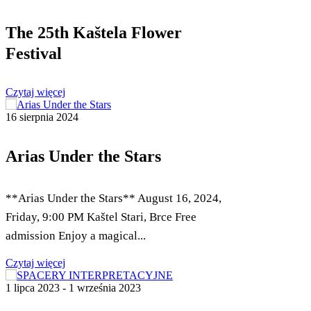
The 25th Kaštela Flower
Festival
Czytaj więcej
16 sierpnia 2024
Arias Under the Stars
**Arias Under the Stars** August 16, 2024,
Friday, 9:00 PM Kaštel Stari, Brce Free
admission Enjoy a magical...
Czytaj więcej
1 lipca 2023 - 1 września 2023