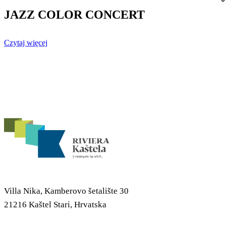
JAZZ COLOR CONCERT
Czytaj więcej
Villa Nika, Kamberovo šetalište 30
21216 Kaštel Stari, Hrvatska