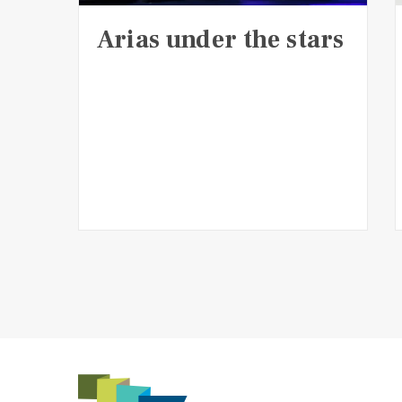
Arias under the stars