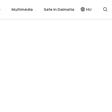
o
Multimédia
Safe in Dalmatia
HU