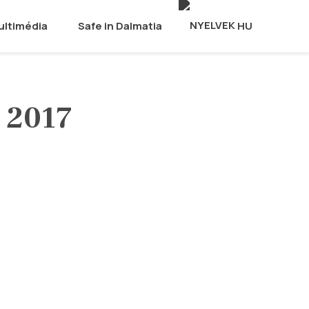
ultimédia
Safe in Dalmatia
HU
 2017