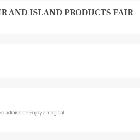
AIR AND ISLAND PRODUCTS FAIR
ee admission Enjoy a magical...