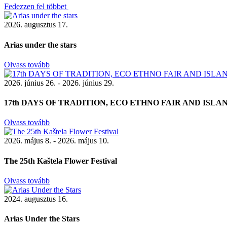
Fedezzen fel többet
2026. augusztus 17.
Arias under the stars
Olvass tovább
2026. június 26. - 2026. június 29.
17th DAYS OF TRADITION, ECO ETHNO FAIR AND ISL
Olvass tovább
2026. május 8. - 2026. május 10.
The 25th Kaštela Flower Festival
Olvass tovább
2024. augusztus 16.
Arias Under the Stars