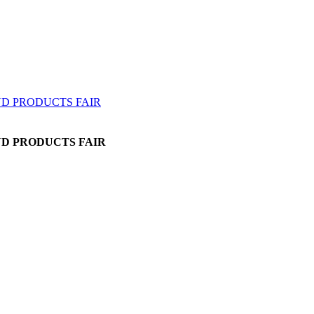
AND PRODUCTS FAIR