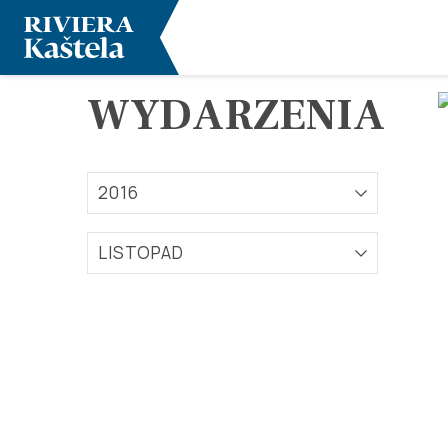
WYDARZENIA
2016
LISTOPAD