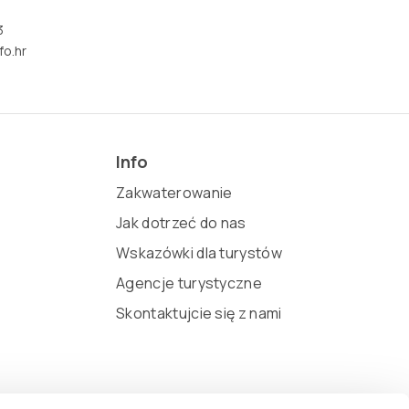
3
fo.hr
Info
Zakwaterowanie
Jak dotrzeć do nas
Wskazówki dla turystów
Agencje turystyczne
Skontaktujcie się z nami