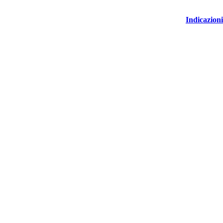
Indicazioni