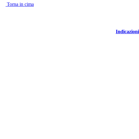
Torna in cima
Indicazioni