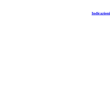
Indicazioni