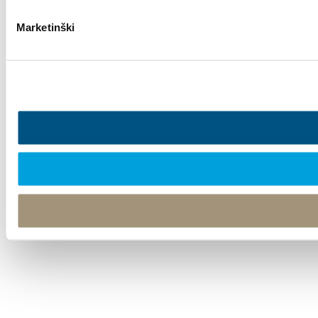
Marketinški