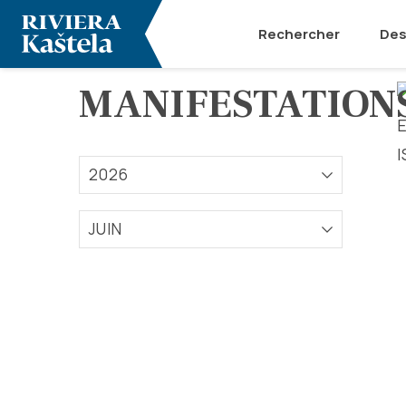
Rechercher
Des
MANIFESTATION
2026
JUIN