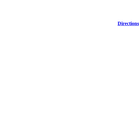
Directions