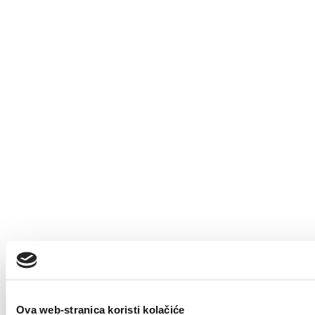
Ova web-stranica koristi kolačiće