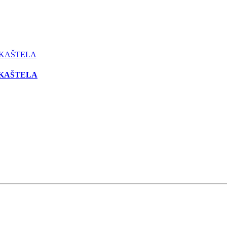
 KAŠTELA