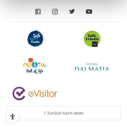
Zurück nach oben